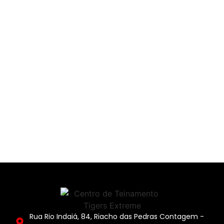
Rua Rio Indaiá, 84, Riacho das Pedras Contagem -