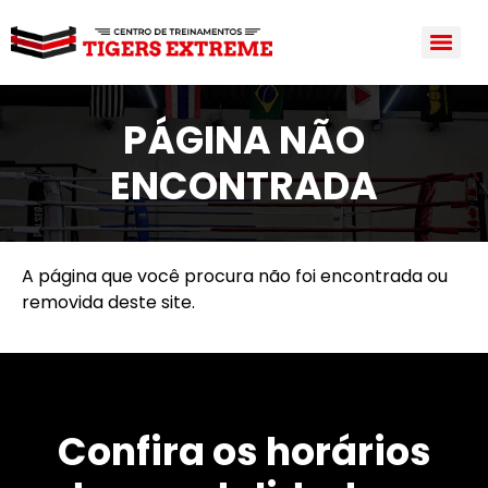
PÁGINA NÃO
ENCONTRADA
A página que você procura não foi encontrada ou
removida deste site.
Confira os horários