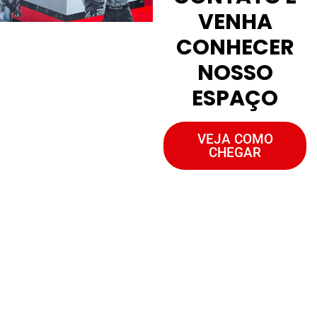
VENHA
CONHECER
NOSSO
ESPAÇO
VEJA COMO
CHEGAR