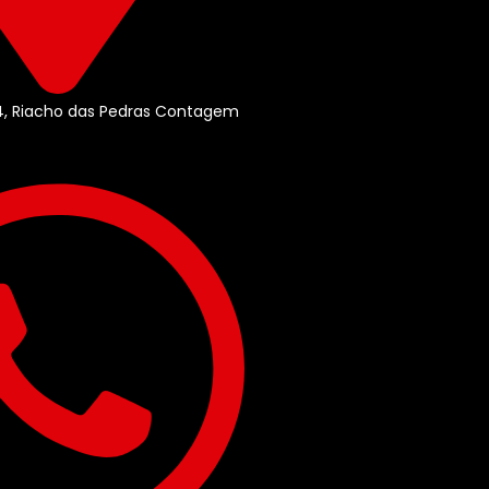
84, Riacho das Pedras Contagem