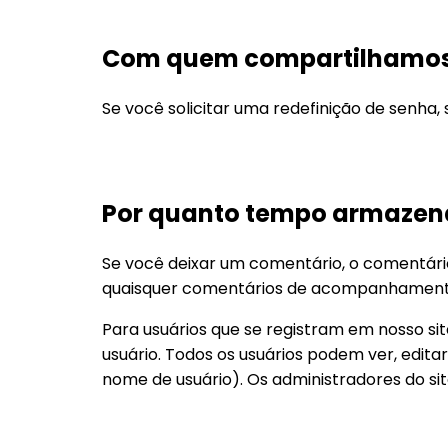
Com quem compartilhamos
Se você solicitar uma redefinição de senha, 
Por quanto tempo armazen
Se você deixar um comentário, o comentári
quaisquer comentários de acompanhament
Para usuários que se registram em nosso s
usuário. Todos os usuários podem ver, edit
nome de usuário). Os administradores do s