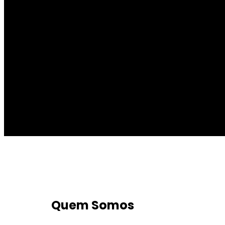
Quem Somos