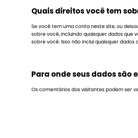
Quais direitos você tem so
Se você tem uma conta neste site, ou deixo
sobre você, incluindo quaisquer dados que
sobre você. Isso não inclui quaisquer dados
Para onde seus dados são 
Os comentários dos visitantes podem ser v