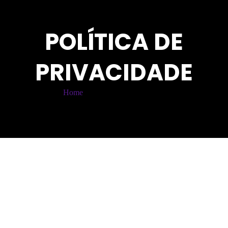
POLÍTICA DE
PRIVACIDADE
Home
> Política de Privacidade