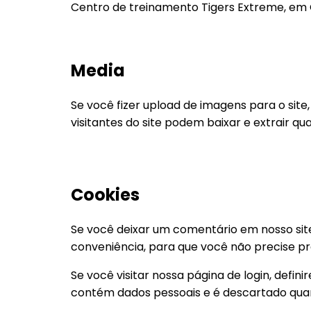
Centro de treinamento Tigers Extreme, em 
Media
Se você fizer upload de imagens para o site
visitantes do site podem baixar e extrair qu
Cookies
Se você deixar um comentário em nosso site
conveniência, para que você não precise p
Se você visitar nossa página de login, defi
contém dados pessoais e é descartado qua